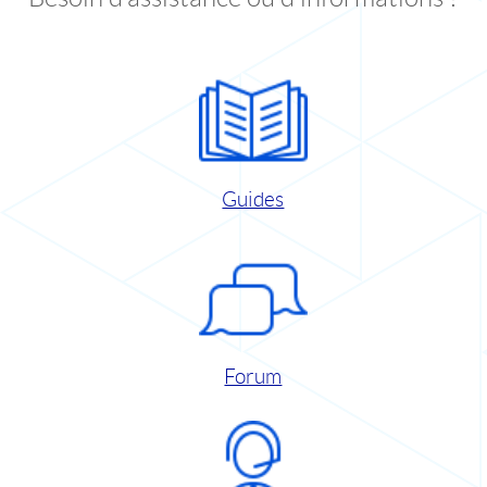
Guides
Forum